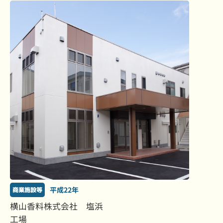
平成22年
商業施設等
横山香料株式会社 塩浜
工場