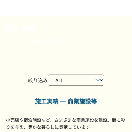
施工実績
トップ
施工実績
商業施設等
絞り込み
施工実績 ━ 商業施設等
小売店や宿泊施設など、さまざまな商業施設を建設。街に彩
りを与え、豊かな暮らしに貢献しています。