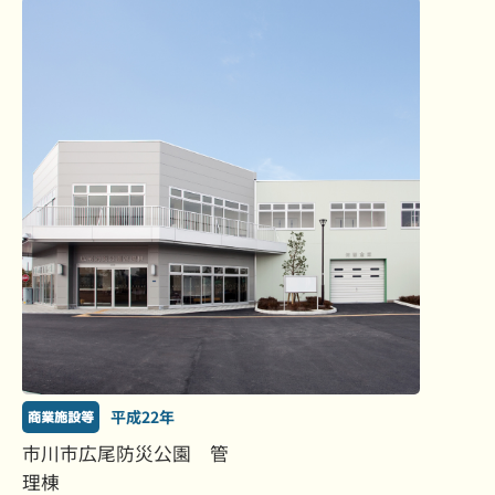
平成22年
商業施設等
市川市広尾防災公園 管
理棟