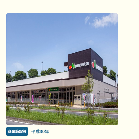
平成30年
商業施設等