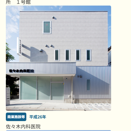
所 １号館
平成26年
商業施設等
佐々木内科医院