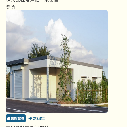
業所
平成28年
商業施設等