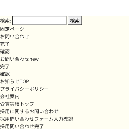
検索:
固定ページ
お問い合わせ
完了
確認
お問い合わせnew
完了
確認
お知らせTOP
プライバシーポリシー
会社案内
受賞実績トップ
採用に関するお問い合わせ
採用問い合わせフォーム入力確認
採用問い合わせ完了