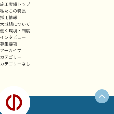
施工実績トップ
私たちの特長
採用情報
大城組について
働く環境・制度
インタビュー
募集要項
アーカイブ
カテゴリー
カテゴリーなし