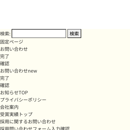
検索:
固定ページ
お問い合わせ
完了
確認
お問い合わせnew
完了
確認
お知らせTOP
プライバシーポリシー
会社案内
受賞実績トップ
採用に関するお問い合わせ
採用問い合わせフォーム入力確認