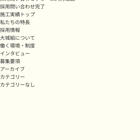
採用問い合わせ完了
施工実績トップ
私たちの特長
採用情報
大城組について
働く環境・制度
インタビュー
募集要項
アーカイブ
カテゴリー
カテゴリーなし