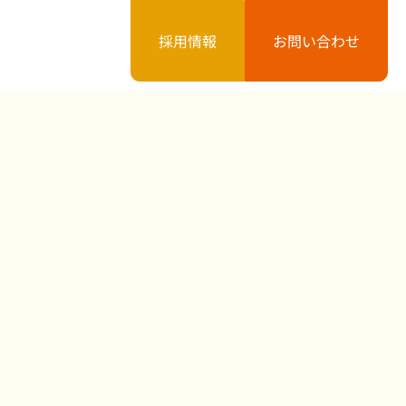
採用情報
お問い合わせ
案内
お知らせ