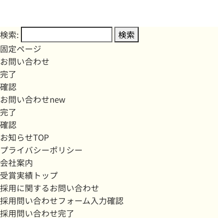
検索:
固定ページ
お問い合わせ
完了
確認
お問い合わせnew
完了
確認
お知らせTOP
プライバシーポリシー
会社案内
受賞実績トップ
採用に関するお問い合わせ
採用問い合わせフォーム入力確認
採用問い合わせ完了