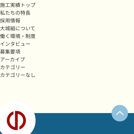
施工実績トップ
私たちの特長
採用情報
大城組について
働く環境・制度
インタビュー
募集要項
アーカイブ
カテゴリー
カテゴリーなし