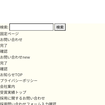
検索:
固定ページ
お問い合わせ
完了
確認
お問い合わせnew
完了
確認
お知らせTOP
プライバシーポリシー
会社案内
受賞実績トップ
採用に関するお問い合わせ
採用問い合わせフォーム入力確認