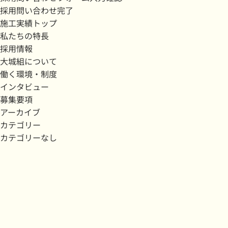
採用問い合わせ完了
施工実績トップ
私たちの特長
採用情報
大城組について
働く環境・制度
インタビュー
募集要項
アーカイブ
カテゴリー
カテゴリーなし