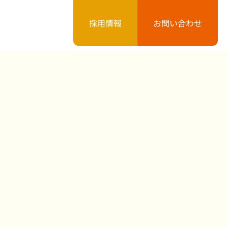
採用情報
お問い合わせ
案内
お知らせ