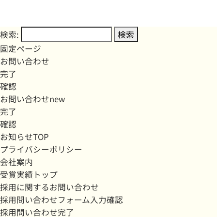
検索:
固定ページ
お問い合わせ
完了
確認
お問い合わせnew
完了
確認
お知らせTOP
プライバシーポリシー
会社案内
受賞実績トップ
採用に関するお問い合わせ
採用問い合わせフォーム入力確認
採用問い合わせ完了