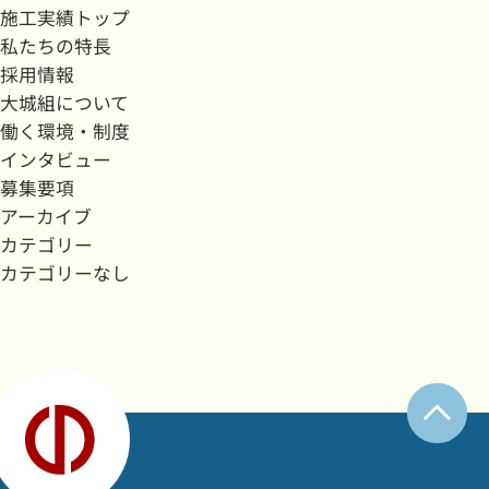
施工実績トップ
私たちの特長
採用情報
大城組について
働く環境・制度
インタビュー
募集要項
アーカイブ
カテゴリー
カテゴリーなし