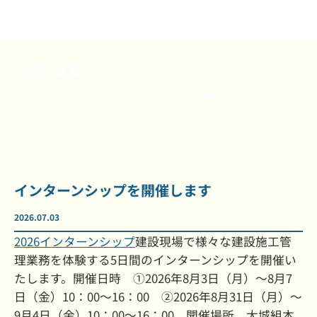
お知らせ
トップ
お知らせ
インターンシップを開催します
インターンシップを開催します
2026.07.03
2026インターンシップ
建設現場で様々な建設施工管
理業務を体験する5日間のインターンシップを開催い
たします。開催日時 ➀2026年8月3日（月）～8月7
日（金）10：00～16：00 ➁2026年8月31日（月）～
9月4日（金）10：00～16：00 開催場所 大城組本