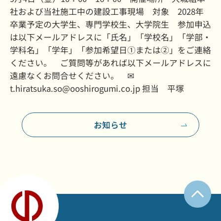
社および当社施工中の建設工事現場 対象 2028年
卒業予定の大学生、専門学校生、大学院生 参加申込
は以下メールアドレスに「氏名」「学校名」「学部・
学科名」「学年」「参加希望日➀または➁」をご連絡
ください。 ご質問等があれば以下メールアドレスに
遠慮なくお問合せください。 ✉
t.hiratsuka.so@ooshirogumi.co.jp 担当 平塚
お知らせ