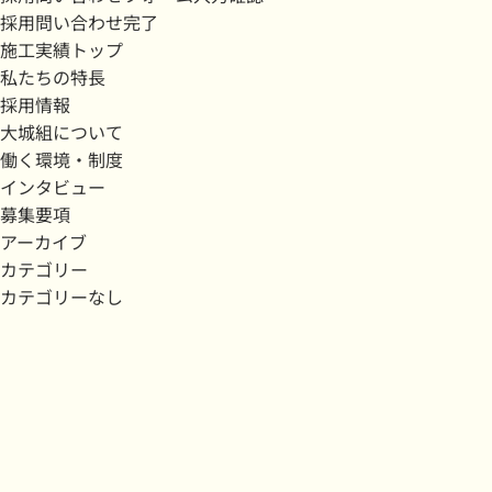
採用問い合わせ完了
施工実績トップ
私たちの特長
採用情報
大城組について
働く環境・制度
インタビュー
募集要項
アーカイブ
カテゴリー
カテゴリーなし