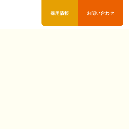
採用情報
お問い合わせ
案内
お知らせ