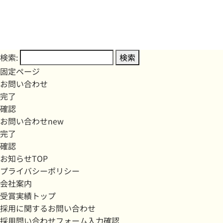
検索:
固定ページ
お問い合わせ
完了
確認
お問い合わせnew
完了
確認
お知らせTOP
プライバシーポリシー
会社案内
受賞実績トップ
採用に関するお問い合わせ
採用問い合わせフォーム入力確認