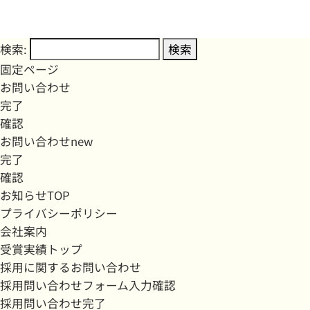
検索:
固定ページ
お問い合わせ
完了
確認
お問い合わせnew
完了
確認
お知らせTOP
プライバシーポリシー
会社案内
受賞実績トップ
採用に関するお問い合わせ
採用問い合わせフォーム入力確認
採用問い合わせ完了