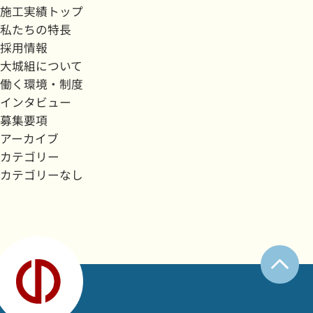
施工実績トップ
私たちの特長
採用情報
大城組について
働く環境・制度
インタビュー
募集要項
アーカイブ
カテゴリー
カテゴリーなし