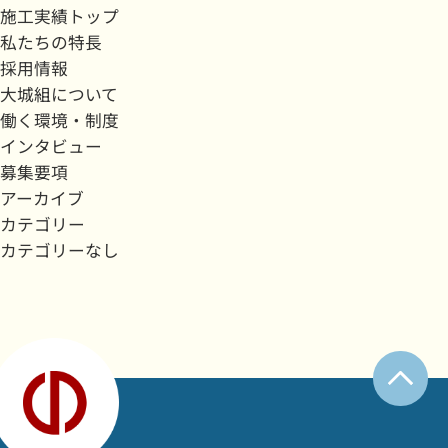
施工実績トップ
私たちの特長
採用情報
大城組について
働く環境・制度
インタビュー
募集要項
アーカイブ
カテゴリー
カテゴリーなし