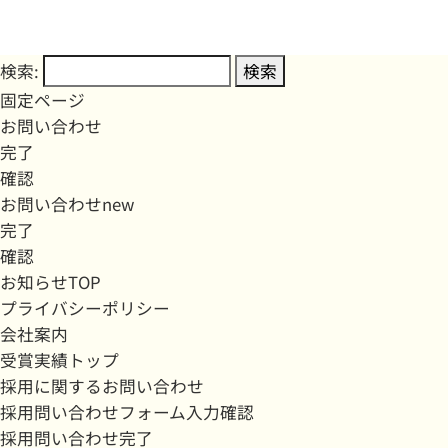
検索:
固定ページ
お問い合わせ
完了
確認
お問い合わせnew
完了
確認
お知らせTOP
プライバシーポリシー
会社案内
受賞実績トップ
採用に関するお問い合わせ
採用問い合わせフォーム入力確認
採用問い合わせ完了