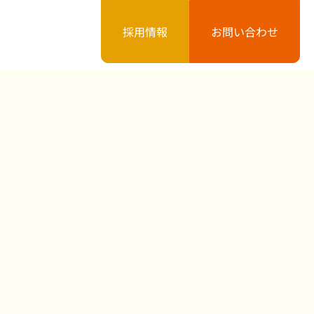
採用情報
お問い合わせ
案内
お知らせ