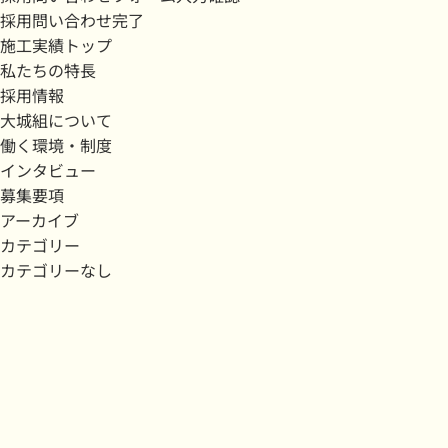
採用問い合わせ完了
施工実績トップ
私たちの特長
採用情報
大城組について
働く環境・制度
インタビュー
募集要項
アーカイブ
カテゴリー
カテゴリーなし