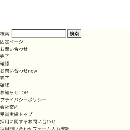
検索:
固定ページ
お問い合わせ
完了
確認
お問い合わせnew
完了
確認
お知らせTOP
プライバシーポリシー
会社案内
受賞実績トップ
採用に関するお問い合わせ
採用問い合わせフォーム入力確認