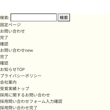
検索:
固定ページ
お問い合わせ
完了
確認
お問い合わせnew
完了
確認
お知らせTOP
プライバシーポリシー
会社案内
受賞実績トップ
採用に関するお問い合わせ
採用問い合わせフォーム入力確認
採用問い合わせ完了