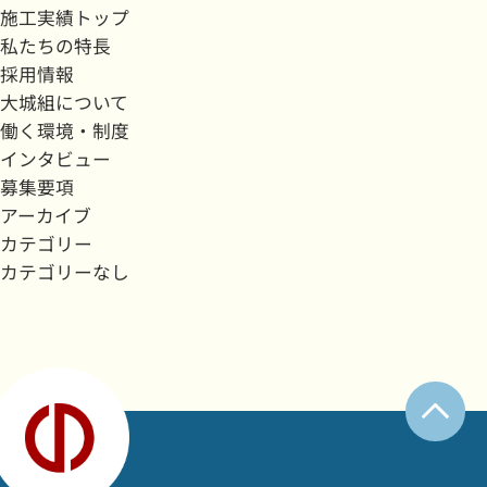
施工実績トップ
私たちの特長
採用情報
大城組について
働く環境・制度
インタビュー
募集要項
アーカイブ
カテゴリー
カテゴリーなし