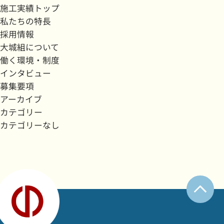
施工実績トップ
私たちの特長
採用情報
大城組について
働く環境・制度
インタビュー
募集要項
アーカイブ
カテゴリー
カテゴリーなし