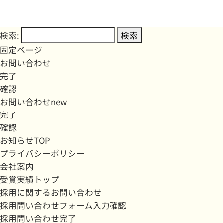
検索:
固定ページ
お問い合わせ
完了
確認
お問い合わせnew
完了
確認
お知らせTOP
プライバシーポリシー
会社案内
受賞実績トップ
採用に関するお問い合わせ
採用問い合わせフォーム入力確認
採用問い合わせ完了