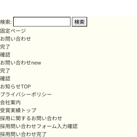
検索:
固定ページ
お問い合わせ
完了
確認
お問い合わせnew
完了
確認
お知らせTOP
プライバシーポリシー
会社案内
受賞実績トップ
採用に関するお問い合わせ
採用問い合わせフォーム入力確認
採用問い合わせ完了