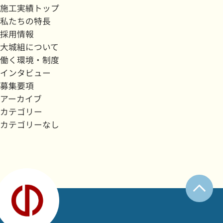
施工実績トップ
私たちの特長
採用情報
大城組について
働く環境・制度
インタビュー
募集要項
アーカイブ
カテゴリー
カテゴリーなし