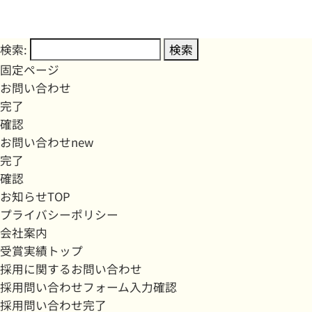
検索:
固定ページ
お問い合わせ
完了
確認
お問い合わせnew
完了
確認
お知らせTOP
プライバシーポリシー
会社案内
受賞実績トップ
採用に関するお問い合わせ
採用問い合わせフォーム入力確認
採用問い合わせ完了