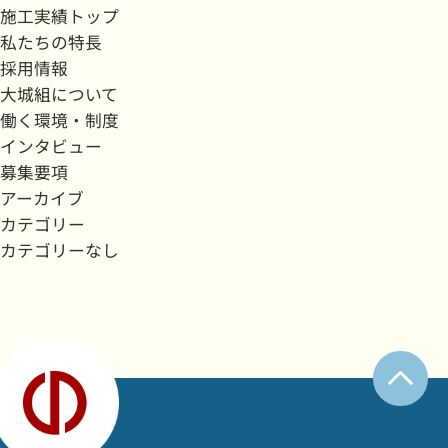
施工実績トップ
私たちの特長
採用情報
大城組について
働く環境・制度
インタビュー
募集要項
アーカイブ
カテゴリー
カテゴリーなし