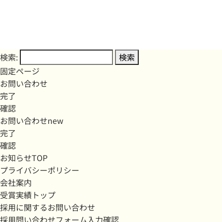
検索:
固定ページ
お問い合わせ
完了
確認
お問い合わせnew
完了
確認
お知らせTOP
プライバシーポリシー
会社案内
受賞実績トップ
採用に関するお問い合わせ
採用問い合わせフォーム入力確認