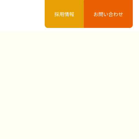
採用情報
お問い合わせ
案内
お知らせ