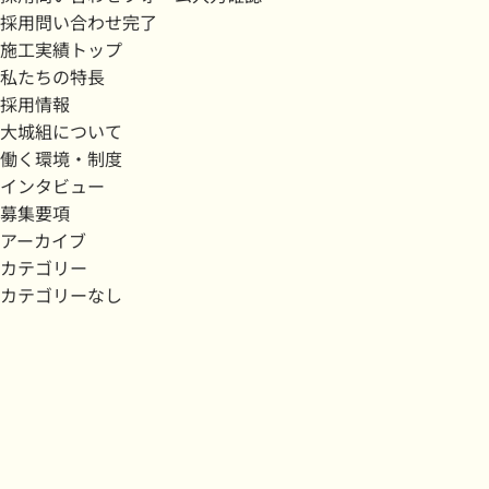
採用問い合わせ完了
施工実績トップ
私たちの特長
採用情報
大城組について
働く環境・制度
インタビュー
募集要項
アーカイブ
カテゴリー
カテゴリーなし