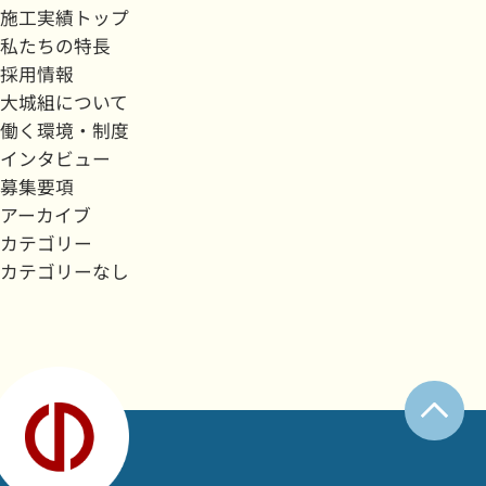
施工実績トップ
私たちの特長
採用情報
大城組について
働く環境・制度
インタビュー
募集要項
アーカイブ
カテゴリー
カテゴリーなし