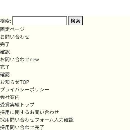
検索:
固定ページ
お問い合わせ
完了
確認
お問い合わせnew
完了
確認
お知らせTOP
プライバシーポリシー
会社案内
受賞実績トップ
採用に関するお問い合わせ
採用問い合わせフォーム入力確認
採用問い合わせ完了