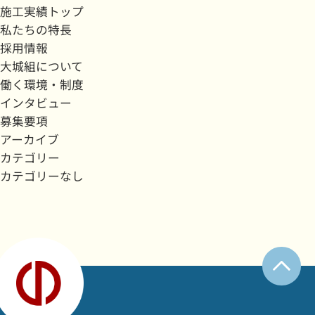
施工実績トップ
私たちの特長
採用情報
大城組について
働く環境・制度
インタビュー
募集要項
アーカイブ
カテゴリー
カテゴリーなし