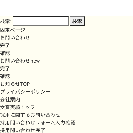
検索:
固定ページ
お問い合わせ
完了
確認
お問い合わせnew
完了
確認
お知らせTOP
プライバシーポリシー
会社案内
受賞実績トップ
採用に関するお問い合わせ
採用問い合わせフォーム入力確認
採用問い合わせ完了