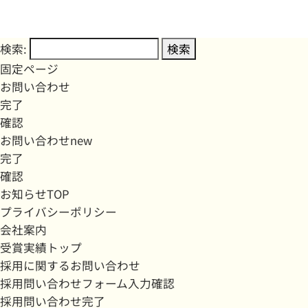
検索:
固定ページ
お問い合わせ
完了
確認
お問い合わせnew
完了
確認
お知らせTOP
プライバシーポリシー
会社案内
受賞実績トップ
採用に関するお問い合わせ
採用問い合わせフォーム入力確認
採用問い合わせ完了