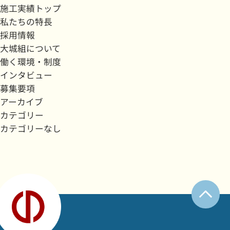
施工実績トップ
私たちの特長
採用情報
大城組について
働く環境・制度
インタビュー
募集要項
アーカイブ
カテゴリー
カテゴリーなし