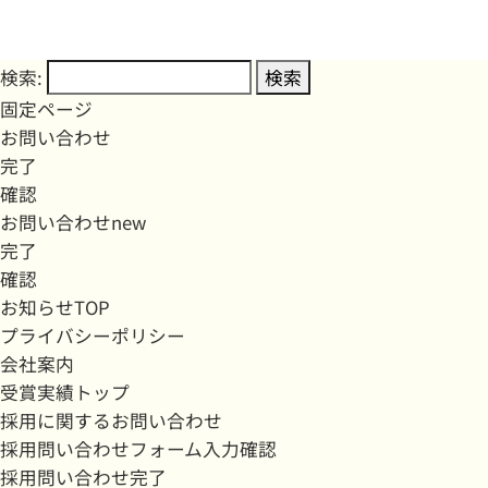
検索:
固定ページ
お問い合わせ
完了
確認
お問い合わせnew
完了
確認
お知らせTOP
プライバシーポリシー
会社案内
受賞実績トップ
採用に関するお問い合わせ
採用問い合わせフォーム入力確認
採用問い合わせ完了