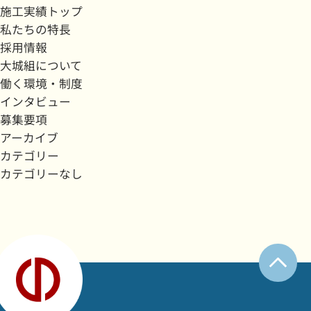
施工実績トップ
私たちの特長
採用情報
大城組について
働く環境・制度
インタビュー
募集要項
アーカイブ
カテゴリー
カテゴリーなし