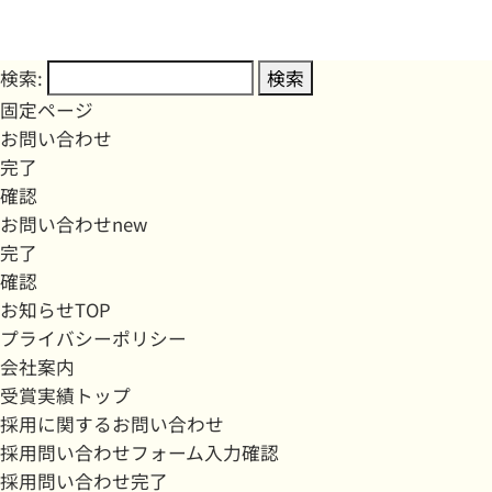
検索:
固定ページ
お問い合わせ
完了
確認
お問い合わせnew
完了
確認
お知らせTOP
プライバシーポリシー
会社案内
受賞実績トップ
採用に関するお問い合わせ
採用問い合わせフォーム入力確認
採用問い合わせ完了