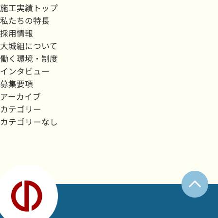
施工実績トップ
私たちの特長
採用情報
大城組について
働く環境・制度
インタビュー
募集要項
アーカイブ
カテゴリー
カテゴリーなし