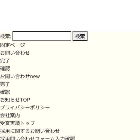
検索:
固定ページ
お問い合わせ
完了
確認
お問い合わせnew
完了
確認
お知らせTOP
プライバシーポリシー
会社案内
受賞実績トップ
採用に関するお問い合わせ
採用問い合わせフォーム入力確認