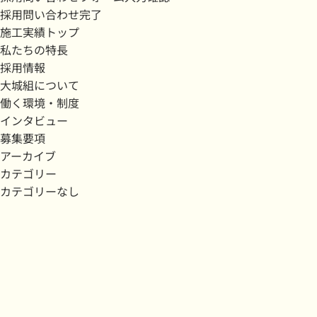
採用問い合わせ完了
施工実績トップ
私たちの特長
採用情報
大城組について
働く環境・制度
インタビュー
募集要項
アーカイブ
カテゴリー
カテゴリーなし