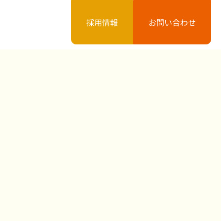
採用情報
お問い合わせ
案内
お知らせ