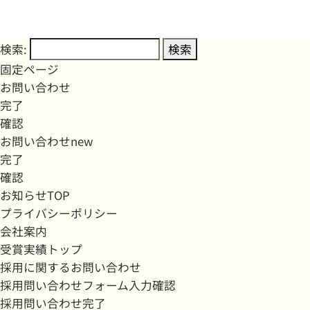
検索:
固定ページ
お問い合わせ
完了
確認
お問い合わせnew
完了
確認
お知らせTOP
プライバシーポリシー
会社案内
受賞実績トップ
採用に関するお問い合わせ
採用問い合わせフォーム入力確認
採用問い合わせ完了