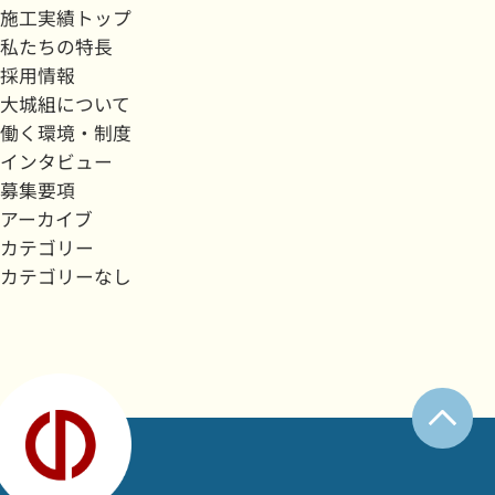
施工実績トップ
私たちの特長
採用情報
大城組について
働く環境・制度
インタビュー
募集要項
アーカイブ
カテゴリー
カテゴリーなし