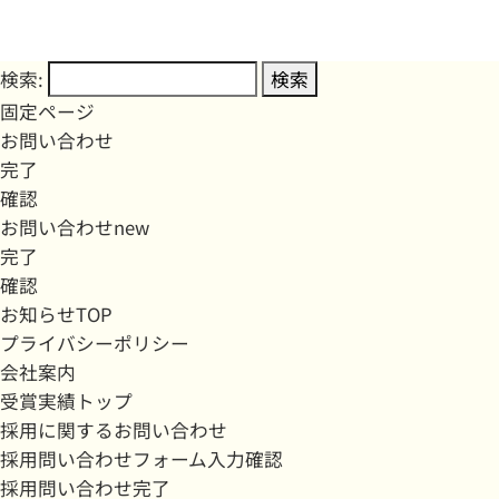
検索:
固定ページ
お問い合わせ
完了
確認
お問い合わせnew
完了
確認
お知らせTOP
プライバシーポリシー
会社案内
受賞実績トップ
採用に関するお問い合わせ
採用問い合わせフォーム入力確認
採用問い合わせ完了