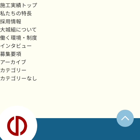
施工実績トップ
私たちの特長
採用情報
大城組について
働く環境・制度
インタビュー
募集要項
アーカイブ
カテゴリー
カテゴリーなし