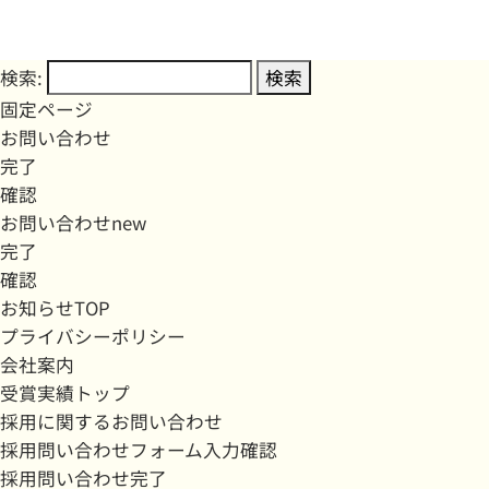
検索:
固定ページ
お問い合わせ
完了
確認
お問い合わせnew
完了
確認
お知らせTOP
プライバシーポリシー
会社案内
受賞実績トップ
採用に関するお問い合わせ
採用問い合わせフォーム入力確認
採用問い合わせ完了