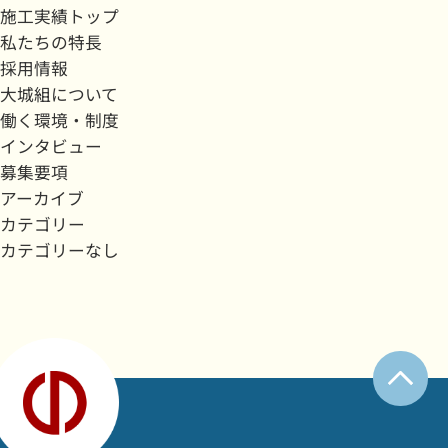
施工実績トップ
私たちの特長
採用情報
大城組について
働く環境・制度
インタビュー
募集要項
アーカイブ
カテゴリー
カテゴリーなし