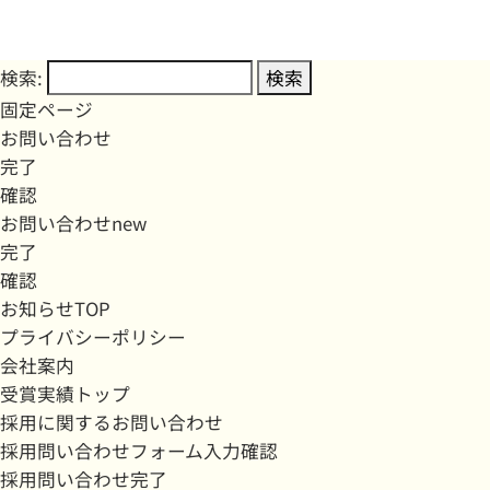
検索:
固定ページ
お問い合わせ
完了
確認
お問い合わせnew
完了
確認
お知らせTOP
プライバシーポリシー
会社案内
受賞実績トップ
採用に関するお問い合わせ
採用問い合わせフォーム入力確認
採用問い合わせ完了