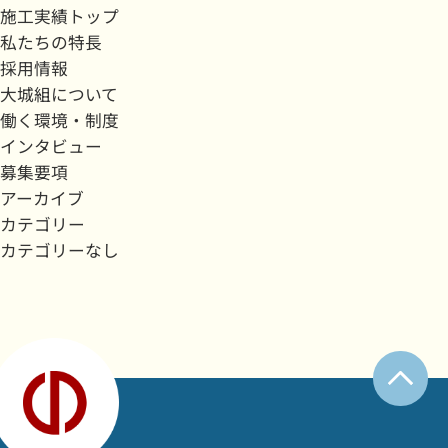
施工実績トップ
私たちの特長
採用情報
大城組について
働く環境・制度
インタビュー
募集要項
アーカイブ
カテゴリー
カテゴリーなし