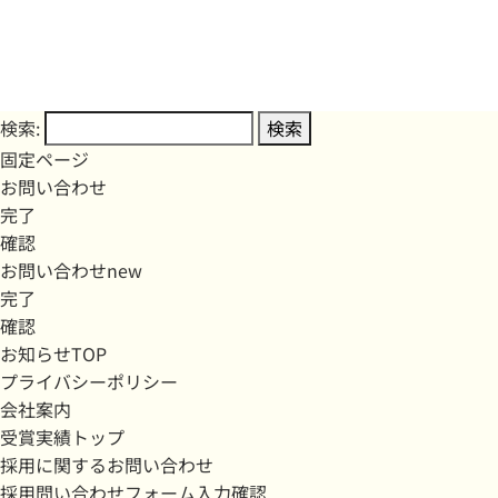
検索:
固定ページ
お問い合わせ
完了
確認
お問い合わせnew
完了
確認
お知らせTOP
プライバシーポリシー
会社案内
受賞実績トップ
採用に関するお問い合わせ
採用問い合わせフォーム入力確認