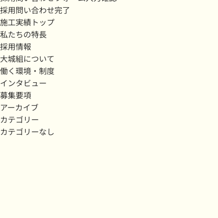
採用問い合わせ完了
施工実績トップ
私たちの特長
採用情報
大城組について
働く環境・制度
インタビュー
募集要項
アーカイブ
カテゴリー
カテゴリーなし