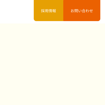
採用情報
お問い合わせ
案内
お知らせ