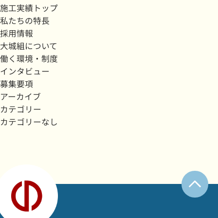
施工実績トップ
私たちの特長
採用情報
大城組について
働く環境・制度
インタビュー
募集要項
アーカイブ
カテゴリー
カテゴリーなし