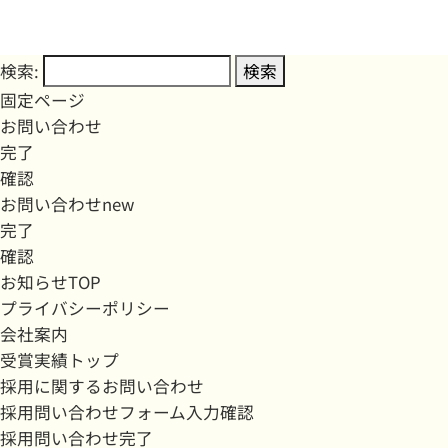
検索:
固定ページ
お問い合わせ
完了
確認
お問い合わせnew
完了
確認
お知らせTOP
プライバシーポリシー
会社案内
受賞実績トップ
採用に関するお問い合わせ
採用問い合わせフォーム入力確認
採用問い合わせ完了