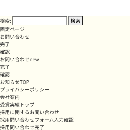
検索:
固定ページ
お問い合わせ
完了
確認
お問い合わせnew
完了
確認
お知らせTOP
プライバシーポリシー
会社案内
受賞実績トップ
採用に関するお問い合わせ
採用問い合わせフォーム入力確認
採用問い合わせ完了