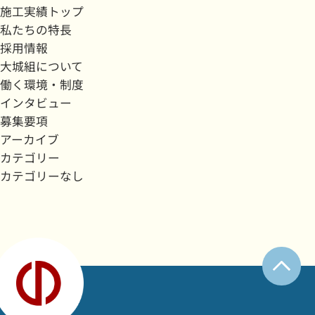
施工実績トップ
私たちの特長
採用情報
大城組について
働く環境・制度
インタビュー
募集要項
アーカイブ
カテゴリー
カテゴリーなし