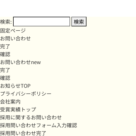
検索:
固定ページ
お問い合わせ
完了
確認
お問い合わせnew
完了
確認
お知らせTOP
プライバシーポリシー
会社案内
受賞実績トップ
採用に関するお問い合わせ
採用問い合わせフォーム入力確認
採用問い合わせ完了