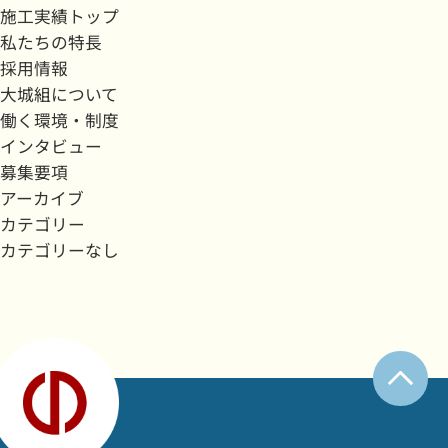
施工実績トップ
私たちの特長
採用情報
大城組について
働く環境・制度
インタビュー
募集要項
アーカイブ
カテゴリー
カテゴリーなし