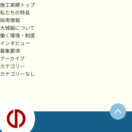
施工実績トップ
私たちの特長
採用情報
大城組について
働く環境・制度
インタビュー
募集要項
アーカイブ
カテゴリー
カテゴリーなし