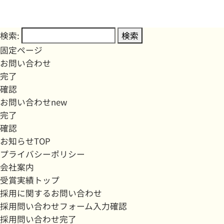
検索:
固定ページ
お問い合わせ
完了
確認
お問い合わせnew
完了
確認
お知らせTOP
プライバシーポリシー
会社案内
受賞実績トップ
採用に関するお問い合わせ
採用問い合わせフォーム入力確認
採用問い合わせ完了