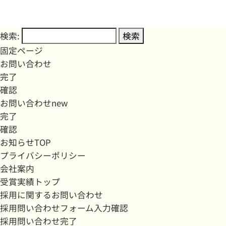
検索:
固定ページ
お問い合わせ
完了
確認
お問い合わせnew
完了
確認
お知らせTOP
プライバシーポリシー
会社案内
受賞実績トップ
採用に関するお問い合わせ
採用問い合わせフォーム入力確認
採用問い合わせ完了