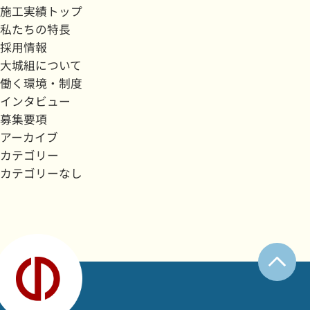
施工実績トップ
私たちの特長
採用情報
大城組について
働く環境・制度
インタビュー
募集要項
アーカイブ
カテゴリー
カテゴリーなし