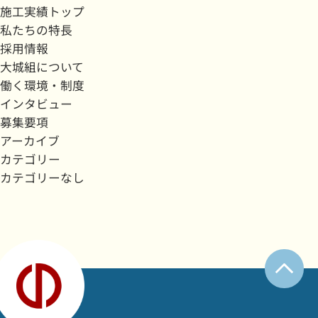
施工実績トップ
私たちの特長
採用情報
大城組について
働く環境・制度
インタビュー
募集要項
アーカイブ
カテゴリー
カテゴリーなし