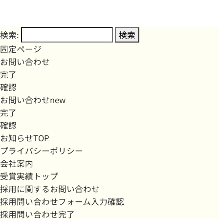
検索:
固定ページ
お問い合わせ
完了
確認
お問い合わせnew
完了
確認
お知らせTOP
プライバシーポリシー
会社案内
受賞実績トップ
採用に関するお問い合わせ
採用問い合わせフォーム入力確認
採用問い合わせ完了