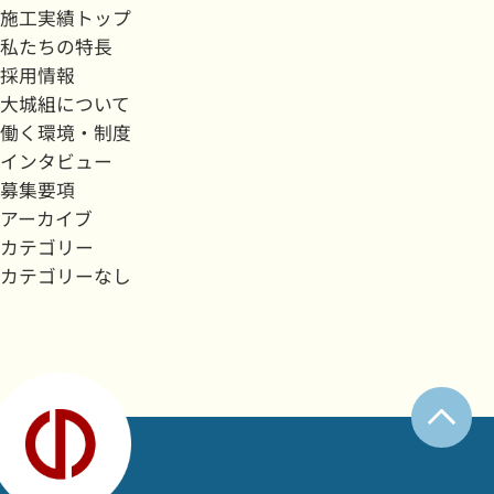
施工実績トップ
私たちの特長
採用情報
大城組について
働く環境・制度
インタビュー
募集要項
アーカイブ
カテゴリー
カテゴリーなし