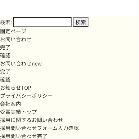
検索:
固定ページ
お問い合わせ
完了
確認
お問い合わせnew
完了
確認
お知らせTOP
プライバシーポリシー
会社案内
受賞実績トップ
採用に関するお問い合わせ
採用問い合わせフォーム入力確認
採用問い合わせ完了