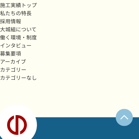
施工実績トップ
私たちの特長
採用情報
大城組について
働く環境・制度
インタビュー
募集要項
アーカイブ
カテゴリー
カテゴリーなし