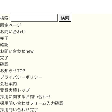
検索:
固定ページ
お問い合わせ
完了
確認
お問い合わせnew
完了
確認
お知らせTOP
プライバシーポリシー
会社案内
受賞実績トップ
採用に関するお問い合わせ
採用問い合わせフォーム入力確認
採用問い合わせ完了