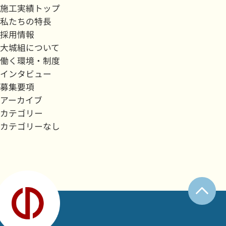
施工実績トップ
私たちの特長
採用情報
大城組について
働く環境・制度
インタビュー
募集要項
アーカイブ
カテゴリー
カテゴリーなし