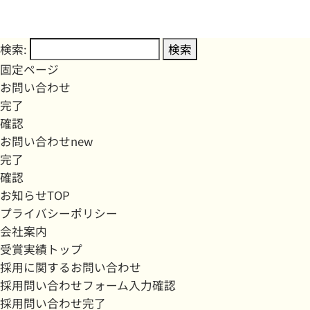
検索:
固定ページ
お問い合わせ
完了
確認
お問い合わせnew
完了
確認
お知らせTOP
プライバシーポリシー
会社案内
受賞実績トップ
採用に関するお問い合わせ
採用問い合わせフォーム入力確認
採用問い合わせ完了