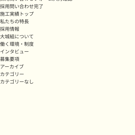
採用問い合わせ完了
施工実績トップ
私たちの特長
採用情報
大城組について
働く環境・制度
インタビュー
募集要項
アーカイブ
カテゴリー
カテゴリーなし