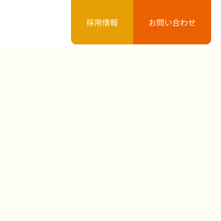
採用情報
お問い合わせ
案内
お知らせ