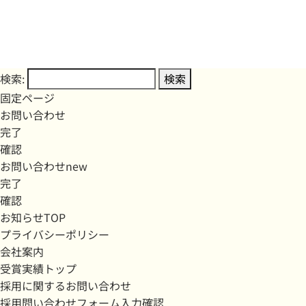
検索:
固定ページ
お問い合わせ
完了
確認
お問い合わせnew
完了
確認
お知らせTOP
プライバシーポリシー
会社案内
受賞実績トップ
採用に関するお問い合わせ
採用問い合わせフォーム入力確認