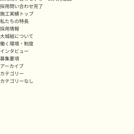
採用問い合わせ完了
施工実績トップ
私たちの特長
採用情報
大城組について
働く環境・制度
インタビュー
募集要項
アーカイブ
カテゴリー
カテゴリーなし