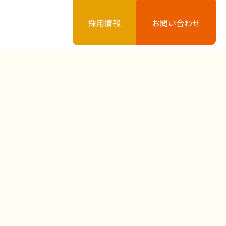
採用情報
お問い合わせ
案内
お知らせ