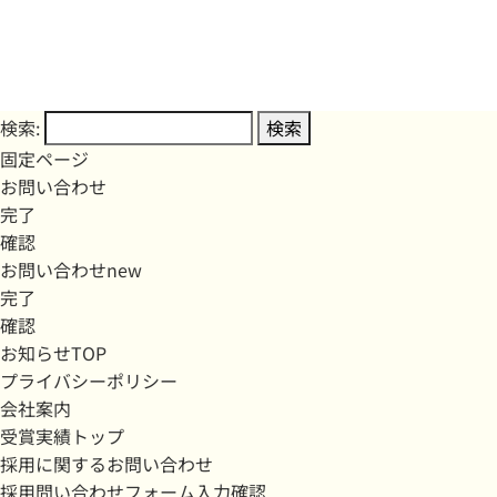
検索:
固定ページ
お問い合わせ
完了
確認
お問い合わせnew
完了
確認
お知らせTOP
プライバシーポリシー
会社案内
受賞実績トップ
採用に関するお問い合わせ
採用問い合わせフォーム入力確認