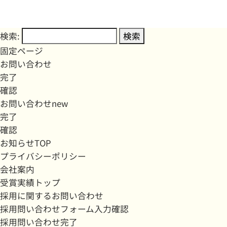
検索:
固定ページ
お問い合わせ
完了
確認
お問い合わせnew
完了
確認
お知らせTOP
プライバシーポリシー
会社案内
受賞実績トップ
採用に関するお問い合わせ
採用問い合わせフォーム入力確認
採用問い合わせ完了