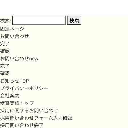
検索:
固定ページ
お問い合わせ
完了
確認
お問い合わせnew
完了
確認
お知らせTOP
プライバシーポリシー
会社案内
受賞実績トップ
採用に関するお問い合わせ
採用問い合わせフォーム入力確認
採用問い合わせ完了