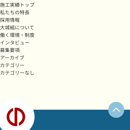
施工実績トップ
私たちの特長
採用情報
大城組について
働く環境・制度
インタビュー
募集要項
アーカイブ
カテゴリー
カテゴリーなし