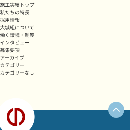
施工実績トップ
私たちの特長
採用情報
大城組について
働く環境・制度
インタビュー
募集要項
アーカイブ
カテゴリー
カテゴリーなし