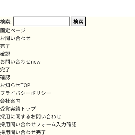
検索:
固定ページ
お問い合わせ
完了
確認
お問い合わせnew
完了
確認
お知らせTOP
プライバシーポリシー
会社案内
受賞実績トップ
採用に関するお問い合わせ
採用問い合わせフォーム入力確認
採用問い合わせ完了