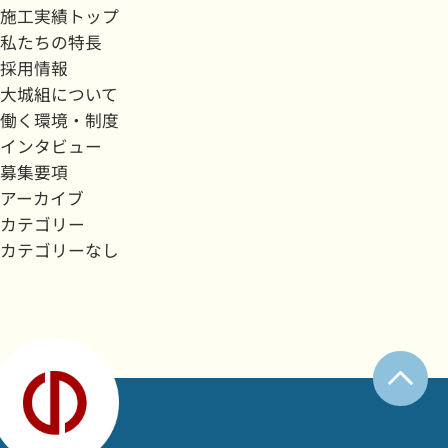
施工実績トップ
私たちの特長
採用情報
大城組について
働く環境・制度
インタビュー
募集要項
アーカイブ
カテゴリー
カテゴリーなし