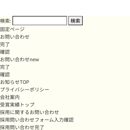
検索:
固定ページ
お問い合わせ
完了
確認
お問い合わせnew
完了
確認
お知らせTOP
プライバシーポリシー
会社案内
受賞実績トップ
採用に関するお問い合わせ
採用問い合わせフォーム入力確認
採用問い合わせ完了