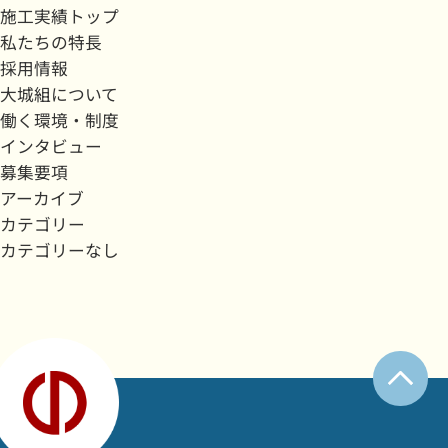
施工実績トップ
私たちの特長
採用情報
大城組について
働く環境・制度
インタビュー
募集要項
アーカイブ
カテゴリー
カテゴリーなし