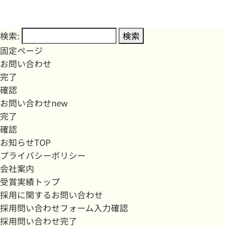
検索:
固定ページ
お問い合わせ
完了
確認
お問い合わせnew
完了
確認
お知らせTOP
プライバシーポリシー
会社案内
受賞実績トップ
採用に関するお問い合わせ
採用問い合わせフォーム入力確認
採用問い合わせ完了