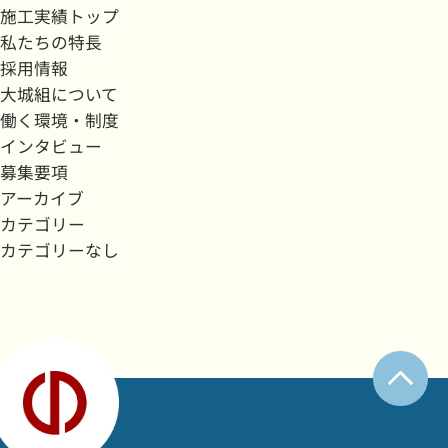
施工実績トップ
私たちの特長
採用情報
大城組について
働く環境・制度
インタビュー
募集要項
アーカイブ
カテゴリー
カテゴリーなし