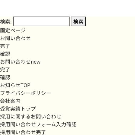
検索:
固定ページ
お問い合わせ
完了
確認
お問い合わせnew
完了
確認
お知らせTOP
プライバシーポリシー
会社案内
受賞実績トップ
採用に関するお問い合わせ
採用問い合わせフォーム入力確認
採用問い合わせ完了