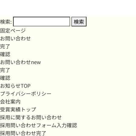
検索:
固定ページ
お問い合わせ
完了
確認
お問い合わせnew
完了
確認
お知らせTOP
プライバシーポリシー
会社案内
受賞実績トップ
採用に関するお問い合わせ
採用問い合わせフォーム入力確認
採用問い合わせ完了