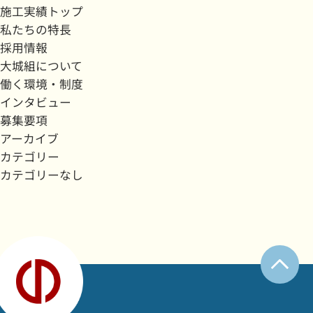
施工実績トップ
私たちの特長
採用情報
大城組について
働く環境・制度
インタビュー
募集要項
アーカイブ
カテゴリー
カテゴリーなし