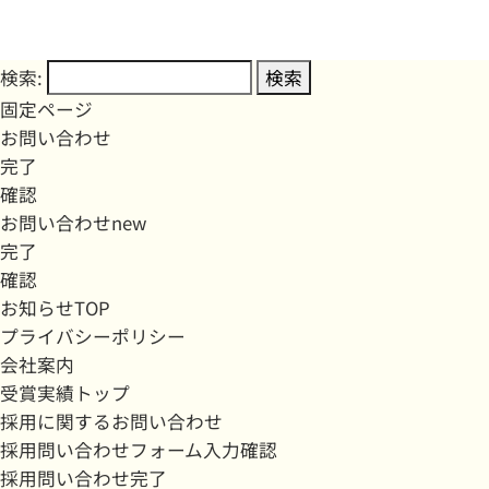
検索:
固定ページ
お問い合わせ
完了
確認
お問い合わせnew
完了
確認
お知らせTOP
プライバシーポリシー
会社案内
受賞実績トップ
採用に関するお問い合わせ
採用問い合わせフォーム入力確認
採用問い合わせ完了