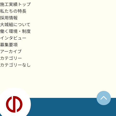
施工実績トップ
私たちの特長
採用情報
大城組について
働く環境・制度
インタビュー
募集要項
アーカイブ
カテゴリー
カテゴリーなし