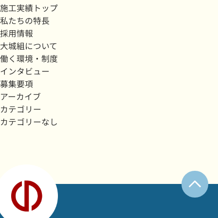
施工実績トップ
私たちの特長
採用情報
大城組について
働く環境・制度
インタビュー
募集要項
アーカイブ
カテゴリー
カテゴリーなし