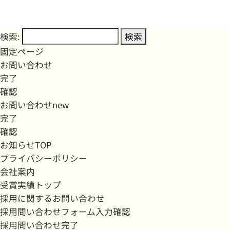
検索:
固定ページ
お問い合わせ
完了
確認
お問い合わせnew
完了
確認
お知らせTOP
プライバシーポリシー
会社案内
受賞実績トップ
採用に関するお問い合わせ
採用問い合わせフォーム入力確認
採用問い合わせ完了