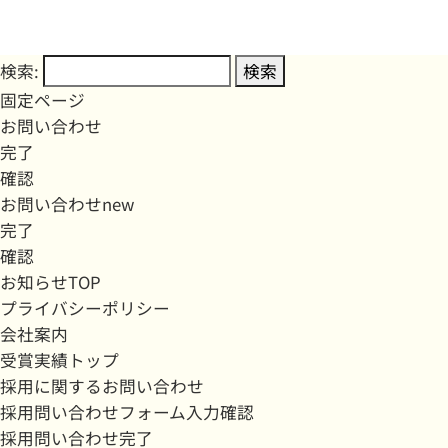
検索:
固定ページ
お問い合わせ
完了
確認
お問い合わせnew
完了
確認
お知らせTOP
プライバシーポリシー
会社案内
受賞実績トップ
採用に関するお問い合わせ
採用問い合わせフォーム入力確認
採用問い合わせ完了