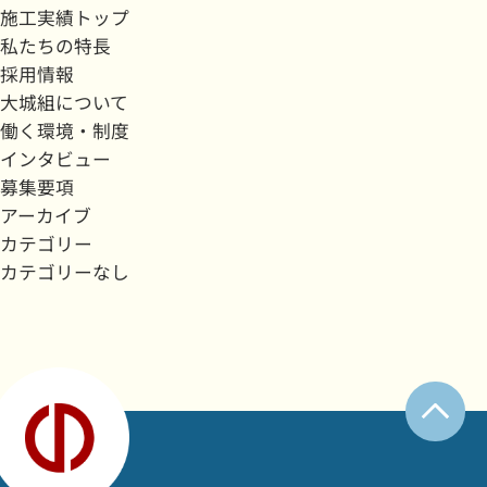
施工実績トップ
私たちの特長
採用情報
大城組について
働く環境・制度
インタビュー
募集要項
アーカイブ
カテゴリー
カテゴリーなし