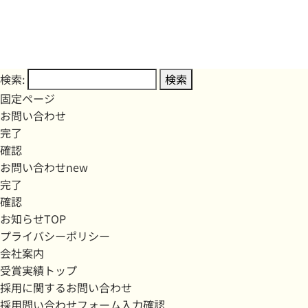
検索:
固定ページ
お問い合わせ
完了
確認
お問い合わせnew
完了
確認
お知らせTOP
プライバシーポリシー
会社案内
受賞実績トップ
採用に関するお問い合わせ
採用問い合わせフォーム入力確認