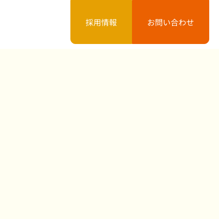
採用情報
お問い合わせ
案内
お知らせ