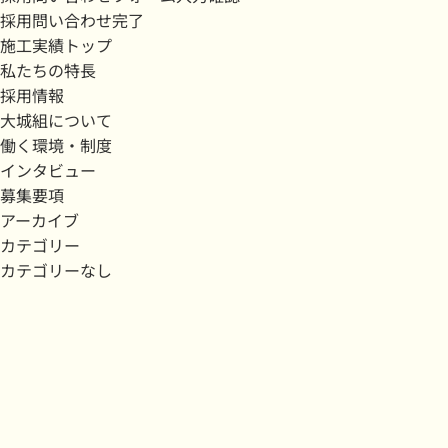
採用問い合わせ完了
施工実績トップ
私たちの特長
採用情報
大城組について
働く環境・制度
インタビュー
募集要項
アーカイブ
カテゴリー
カテゴリーなし