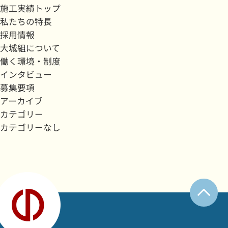
施工実績トップ
私たちの特長
採用情報
大城組について
働く環境・制度
インタビュー
募集要項
アーカイブ
カテゴリー
カテゴリーなし