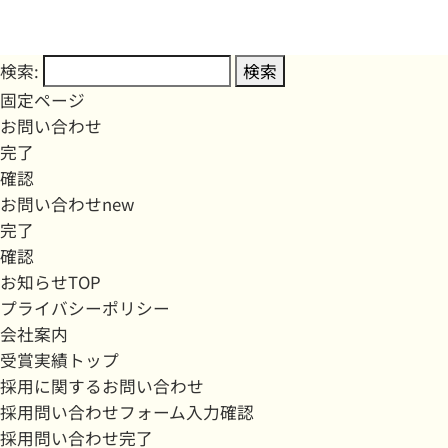
検索:
固定ページ
お問い合わせ
完了
確認
お問い合わせnew
完了
確認
お知らせTOP
プライバシーポリシー
会社案内
受賞実績トップ
採用に関するお問い合わせ
採用問い合わせフォーム入力確認
採用問い合わせ完了